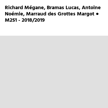
Richard Mégane, Bramas Lucas, Antoine
Noémie, Marraud des Grottes Margot ●
M2S1 - 2018/2019